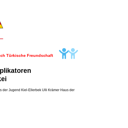
ch Türkische Freundschaft
plikatoren
kei
s der Jugend Kiel-Ellerbek Ulli Krämer Haus der